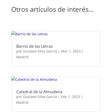
Otros artículos de interés…
Barrio de las Letras
por
Gustavo Silva García
|
Mar 1, 2023
|
Madrid
Catedral de la Almudena
por
Gustavo Silva García
|
Feb 1, 2023
|
Madrid