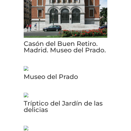
Casón del Buen Retiro.
Madrid. Museo del Prado.
Museo del Prado
Tríptico del Jardín de las
delicias