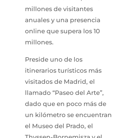
millones de visitantes
anuales y una presencia
online que supera los 10
millones.
Preside uno de los
itinerarios turísticos más
visitados de Madrid, el
llamado “Paseo del Arte”,
dado que en poco más de
un kilómetro se encuentran
el Museo del Prado, el
Thyssen-Bornemisza y el