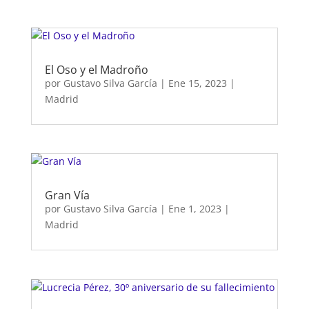
El Oso y el Madroño
por
Gustavo Silva García
|
Ene 15, 2023
|
Madrid
Gran Vía
por
Gustavo Silva García
|
Ene 1, 2023
|
Madrid