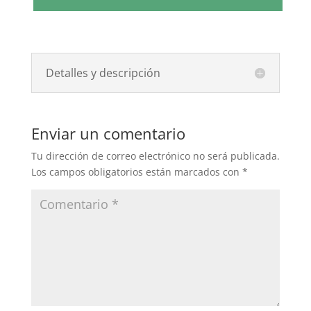
Detalles y descripción
Enviar un comentario
Tu dirección de correo electrónico no será publicada.
Los campos obligatorios están marcados con
*