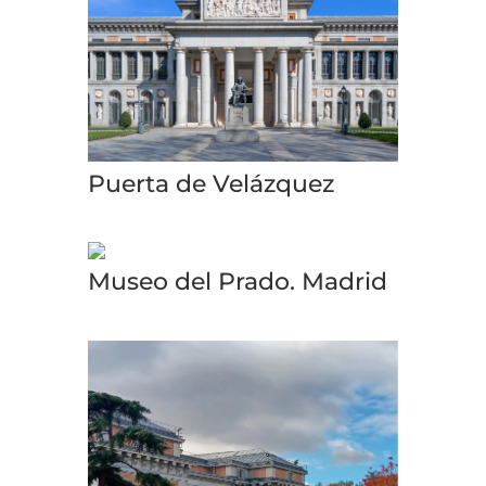
Puerta de Velázquez
Museo del Prado. Madrid