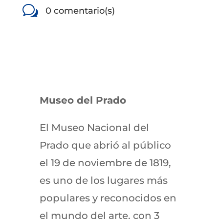
w
0 comentario(s)
Museo del Prado
El Museo Nacional del
Prado que abrió al público
el 19 de noviembre de 1819,
es uno de los lugares más
populares y reconocidos en
el mundo del arte, con 3