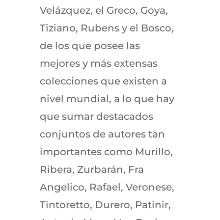
Velázquez, el Greco, Goya,​
Tiziano, Rubens y el Bosco,
de los que posee las
mejores y más extensas
colecciones que existen a
nivel mundial,​ a lo que hay
que sumar destacados
conjuntos de autores tan
importantes como Murillo,
Ribera, Zurbarán, Fra
Angelico, Rafael, Veronese,
Tintoretto, Durero, Patinir,