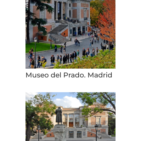
Museo del Prado. Madrid