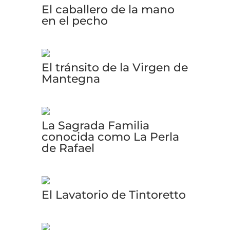
El caballero de la mano
en el pecho
El tránsito de la Virgen de
Mantegna
La Sagrada Familia
conocida como La Perla
de Rafael
El Lavatorio de Tintoretto