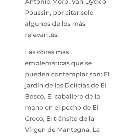
Antonio Moro, Van Dyck o
Poussin, por citar solo
algunos de los más
relevantes.
Las obras más
emblemáticas que se
pueden contemplar son: El
jardín de las Delicias de El
Bosco, El caballero de la
mano en el pecho de El
Greco, El tránsito de la
Virgen de Mantegna, La