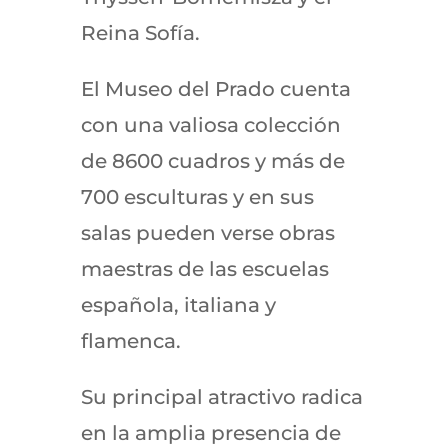
Reina Sofía.
El Museo del Prado cuenta
con una valiosa colección
de 8600 cuadros y más de
700 esculturas y en sus
salas pueden verse obras
maestras de las escuelas
española, italiana y
flamenca.
Su principal atractivo radica
en la amplia presencia de