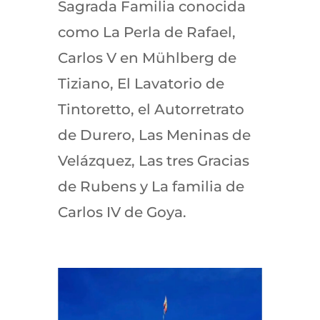
Sagrada Familia conocida
como La Perla de Rafael,
Carlos V en Mühlberg de
Tiziano, El Lavatorio de
Tintoretto, el Autorretrato
de Durero, Las Meninas de
Velázquez, Las tres Gracias
de Rubens y La familia de
Carlos IV de Goya.