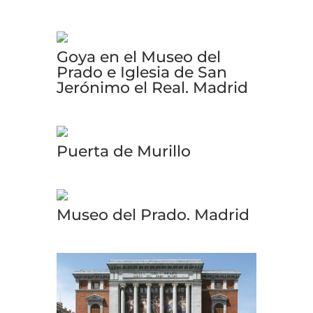
Goya en el Museo del
Prado e Iglesia de San
Jerónimo el Real. Madrid
Puerta de Murillo
Museo del Prado. Madrid