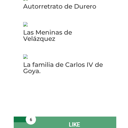
Autorretrato de Durero
Las Meninas de
Velázquez
La familia de Carlos IV de
Goya.
6
LIKE