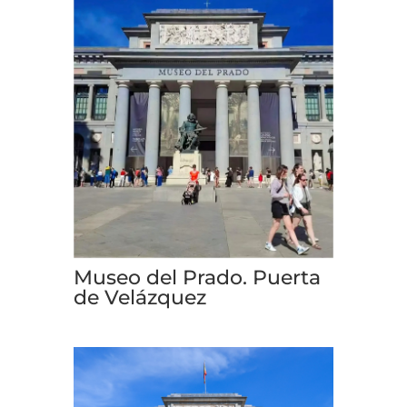
Museo del Prado. Puerta
de Velázquez