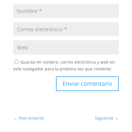
Guarda mi nombre, correo electrónico y web en
este navegador para la próxima vez que comente.
Enviar comentario
←
Post Anterior
Siguiente
→