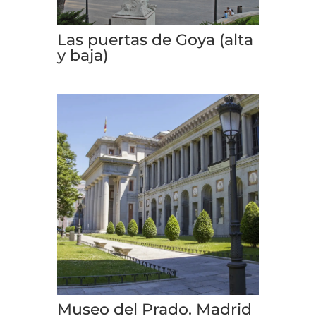
Las puertas de Goya (alta
y baja)
Museo del Prado. Madrid