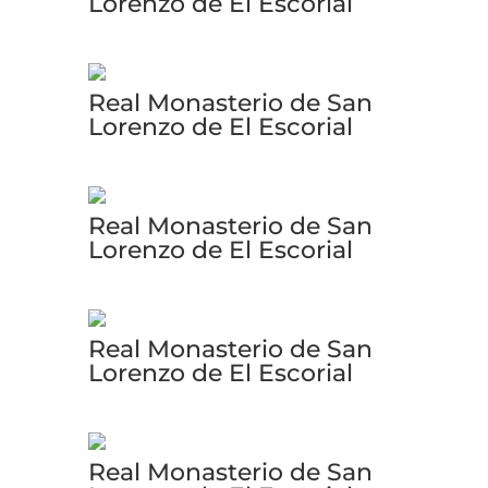
Lorenzo de El Escorial
Real Monasterio de San
Lorenzo de El Escorial
Real Monasterio de San
Lorenzo de El Escorial
Real Monasterio de San
Lorenzo de El Escorial
Real Monasterio de San