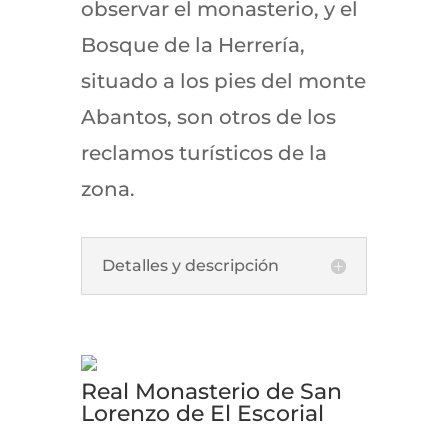
observar el monasterio, y el
Bosque de la Herrería,
situado a los pies del monte
Abantos, son otros de los
reclamos turísticos de la
zona.
Detalles y descripción
Real Monasterio de San
Lorenzo de El Escorial