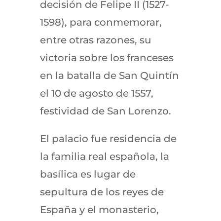
decisión de Felipe II (1527-
1598), para conmemorar,
entre otras razones, su
victoria sobre los franceses
en la batalla de San Quintín
el 10 de agosto de 1557,
festividad de San Lorenzo.
El palacio fue residencia de
la familia real española, la
basílica es lugar de
sepultura de los reyes de
España y el monasterio,