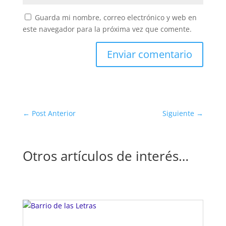
Guarda mi nombre, correo electrónico y web en
este navegador para la próxima vez que comente.
Enviar comentario
←
Post Anterior
Siguiente
→
Otros artículos de interés…