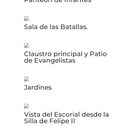
Sala de las Batallas.
Claustro principal y Patio
de Evangelistas
Jardines
Vista del Escorial desde la
Silla de Felipe II