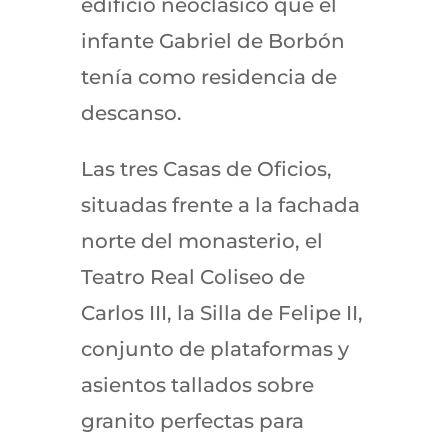
edificio neoclásico que el
infante Gabriel de Borbón
tenía como residencia de
descanso.
Las tres Casas de Oficios,
situadas frente a la fachada
norte del monasterio, el
Teatro Real Coliseo de
Carlos III, la Silla de Felipe II,
conjunto de plataformas y
asientos tallados sobre
granito perfectas para