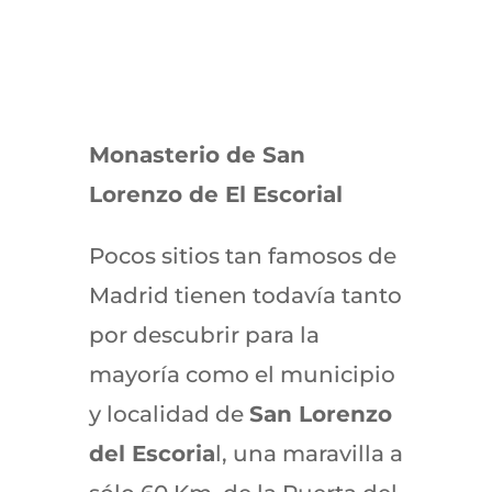
Monasterio de San
Lorenzo de El Escorial
Pocos sitios tan famosos de
Madrid tienen todavía tanto
por descubrir para la
mayoría como el municipio
y localidad de
San Lorenzo
del Escoria
l, una maravilla a