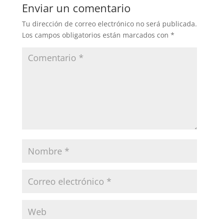
Enviar un comentario
Tu dirección de correo electrónico no será publicada.
Los campos obligatorios están marcados con
*