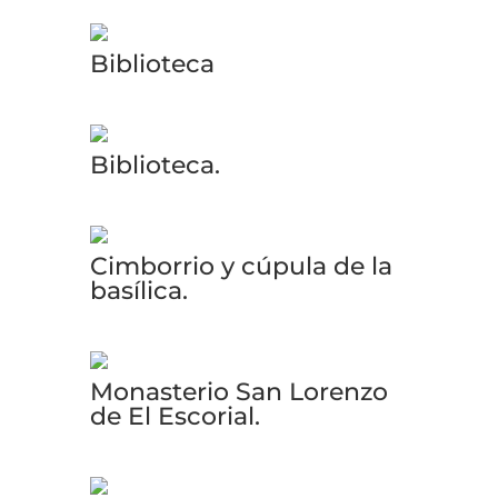
Biblioteca
Biblioteca.
Cimborrio y cúpula de la
basílica.
Monasterio San Lorenzo
de El Escorial.