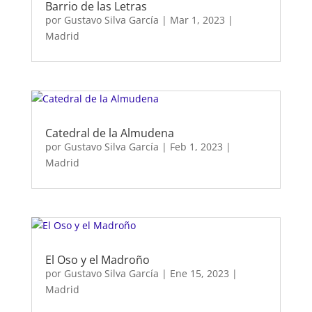
Barrio de las Letras
por
Gustavo Silva García
|
Mar 1, 2023
|
Madrid
Catedral de la Almudena
por
Gustavo Silva García
|
Feb 1, 2023
|
Madrid
El Oso y el Madroño
por
Gustavo Silva García
|
Ene 15, 2023
|
Madrid