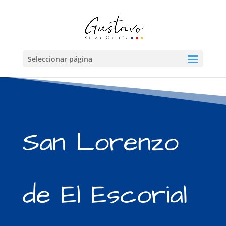
Seleccionar página
San Lorenzo
de El Escorial