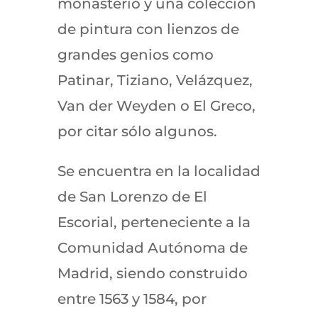
monasterio y una colección
de pintura con lienzos de
grandes genios como
Patinar, Tiziano, Velázquez,
Van der Weyden o El Greco,
por citar sólo algunos.
Se encuentra en la localidad
de San Lorenzo de El
Escorial, perteneciente a la
Comunidad Autónoma de
Madrid, siendo construido
entre 1563 y 1584, por