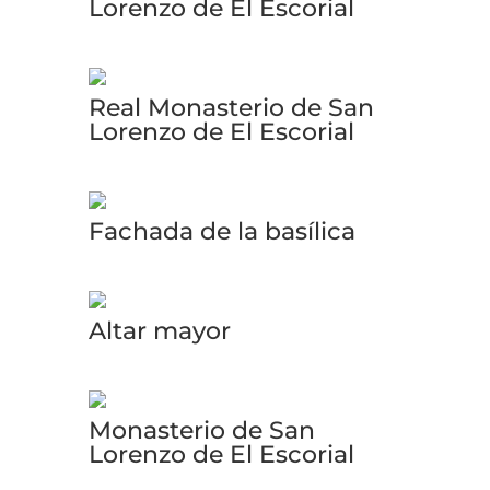
Lorenzo de El Escorial
Real Monasterio de San
Lorenzo de El Escorial
Fachada de la basílica
Altar mayor
Monasterio de San
Lorenzo de El Escorial