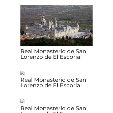
Real Monasterio de San
Lorenzo de El Escorial
Real Monasterio de San
Lorenzo de El Escorial
Real Monasterio de San