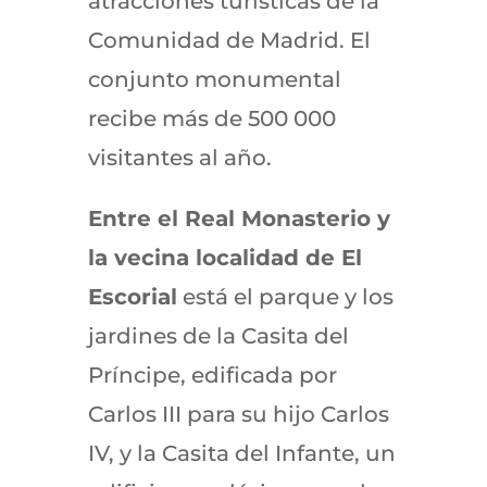
atracciones turísticas de la
Comunidad de Madrid. El
conjunto monumental
recibe más de 500 000
visitantes al año.
Entre el Real Monasterio y
la vecina localidad de El
Escorial
está el parque y los
jardines de la Casita del
Príncipe, edificada por
Carlos III para su hijo Carlos
IV, y la Casita del Infante, un