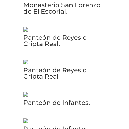
Monasterio San Lorenzo
de El Escorial.
Panteón de Reyes o
Cripta Real.
Panteón de Reyes o
Cripta Real
Panteón de Infantes.
Panteón de Infantes