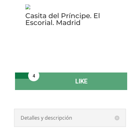
Casita del Príncipe. El
Escorial. Madrid
4
LIKE
Detalles y descripción