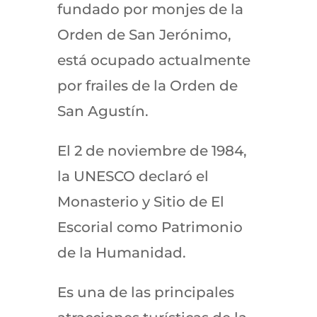
fundado por monjes de la
Orden de San Jerónimo,
está ocupado actualmente
por frailes de la Orden de
San Agustín.
El 2 de noviembre de 1984,
la UNESCO declaró el
Monasterio y Sitio de El
Escorial como Patrimonio
de la Humanidad.
Es una de las principales