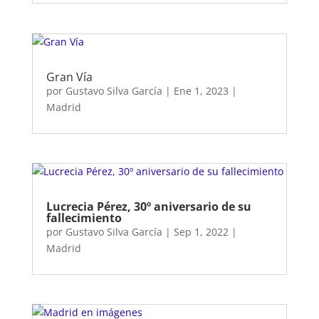
Gran Vía
por
Gustavo Silva García
|
Ene 1, 2023
|
Madrid
Lucrecia Pérez, 30º aniversario de su
fallecimiento
por
Gustavo Silva García
|
Sep 1, 2022
|
Madrid