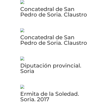
Concatedral de San
Pedro de Soria. Claustro
Concatedral de San
Pedro de Soria. Claustro
Diputación provincial.
Soria
Ermita de la Soledad.
Soria. 2017