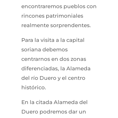
encontraremos pueblos con
rincones patrimoniales
realmente sorprendentes.
Para la visita a la capital
soriana debemos
centrarnos en dos zonas
diferenciadas, la Alameda
del río Duero y el centro
histórico.
En la citada Alameda del
Duero podremos dar un