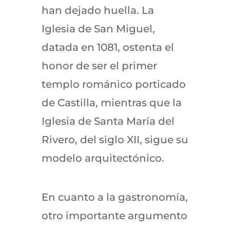
han dejado huella. La
Iglesia de San Miguel,
datada en 1081, ostenta el
honor de ser el primer
templo románico porticado
de Castilla, mientras que la
Iglesia de Santa María del
Rivero, del siglo XII, sigue su
modelo arquitectónico.
En cuanto a la gastronomía,
otro importante argumento