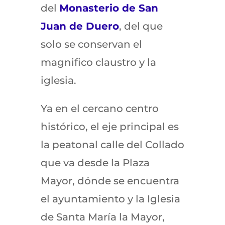
del
Monasterio de San
Juan de Duero
, del que
solo se conservan el
magnifico claustro y la
iglesia.
Ya en el cercano centro
histórico, el eje principal es
la peatonal calle del Collado
que va desde la Plaza
Mayor, dónde se encuentra
el ayuntamiento y la Iglesia
de Santa María la Mayor,