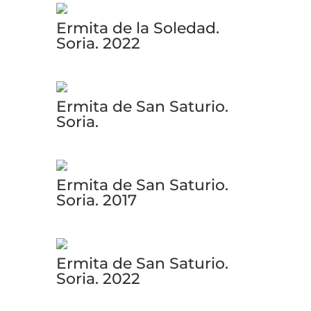
Ermita de la Soledad.
Soria. 2022
Ermita de San Saturio.
Soria.
Ermita de San Saturio.
Soria. 2017
Ermita de San Saturio.
Soria. 2022