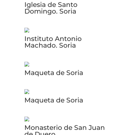
Iglesia de Santo
Domingo. Soria
Instituto Antonio
Machado. Soria
Maqueta de Soria
Maqueta de Soria
Monasterio de San Juan
de Duero