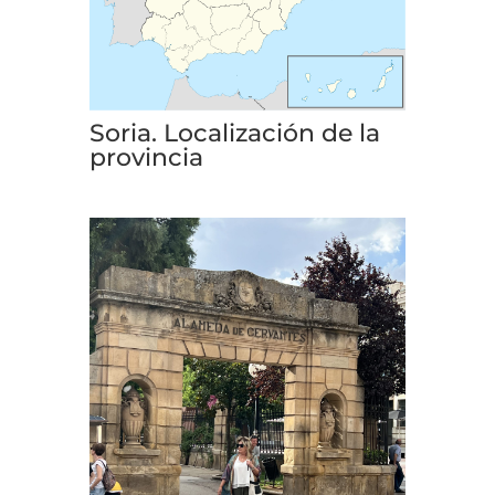
Soria. Localización de la
provincia