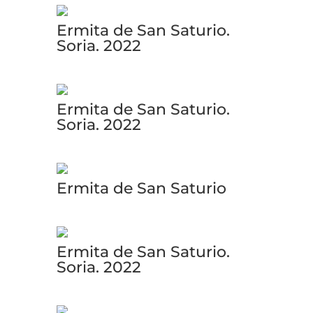
Ermita de San Saturio.
Soria. 2022
Ermita de San Saturio.
Soria. 2022
Ermita de San Saturio
Ermita de San Saturio.
Soria. 2022