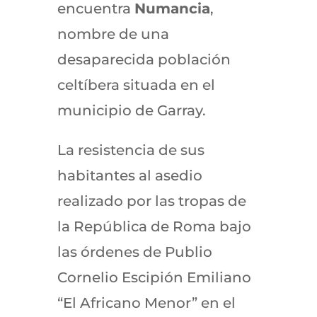
encuentra
Numancia
,
nombre de una
desaparecida población
celtíbera situada en el
municipio de Garray.
La resistencia de sus
habitantes al asedio
realizado por las tropas de
la República de Roma bajo
las órdenes de Publio
Cornelio Escipión Emiliano
“El Africano Menor” en el