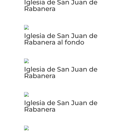
Iglesia de San Juan de
Rabanera
Iglesia de San Juan de
Rabanera al fondo
Iglesia de San Juan de
Rabanera
Iglesia de San Juan de
Rabanera