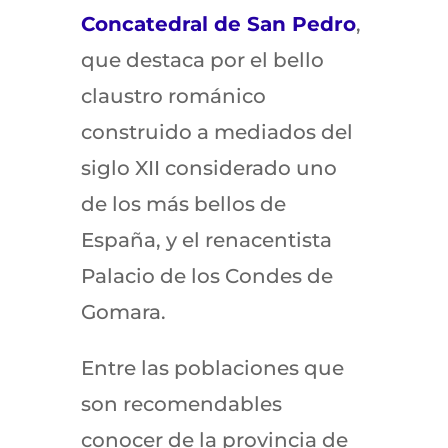
Concatedral de San Pedro
,
que destaca por el bello
claustro románico
construido a mediados del
siglo XII considerado uno
de los más bellos de
España, y el renacentista
Palacio de los Condes de
Gomara.
Entre las poblaciones que
son recomendables
conocer de la provincia de