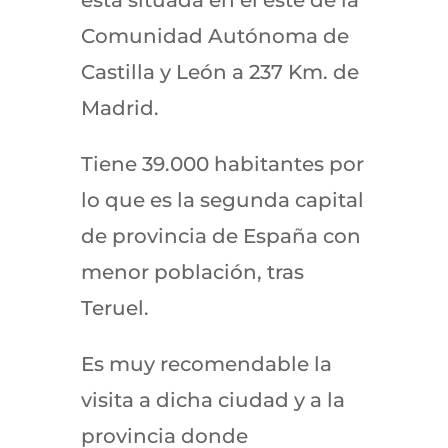
Comunidad Autónoma de
Castilla y León a 237 Km. de
Madrid.
Tiene 39.000 habitantes por
lo que es la segunda capital
de provincia de España con
menor población, tras
Teruel.
Es muy recomendable la
visita a dicha ciudad y a la
provincia donde