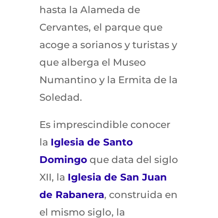
hasta la Alameda de
Cervantes, el parque que
acoge a sorianos y turistas y
que alberga el Museo
Numantino y la Ermita de la
Soledad.
Es imprescindible conocer
la
Iglesia de Santo
Domingo
que data del siglo
XII, la
Iglesia de San Juan
de Rabanera
, construida en
el mismo siglo, la