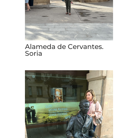
Alameda de Cervantes.
Soria