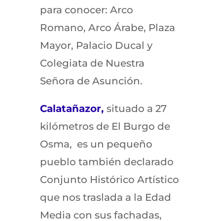
para conocer: Arco
Romano, Arco Árabe, Plaza
Mayor, Palacio Ducal y
Colegiata de Nuestra
Señora de Asunción.
Calatañazor,
situado a 27
kilómetros de El Burgo de
Osma, es un pequeño
pueblo también declarado
Conjunto Histórico Artístico
que nos traslada a la Edad
Media con sus fachadas,