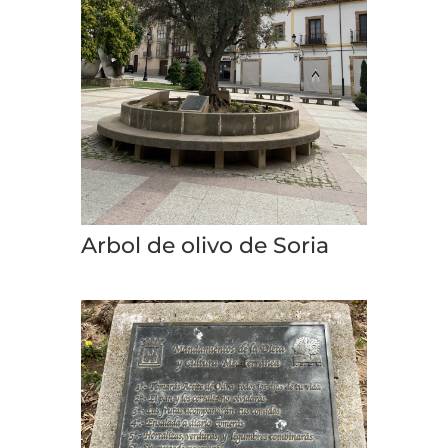
Arbol de olivo de Soria