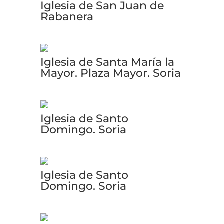
Iglesia de San Juan de
Rabanera
Iglesia de Santa María la
Mayor. Plaza Mayor. Soria
Iglesia de Santo
Domingo. Soria
Iglesia de Santo
Domingo. Soria