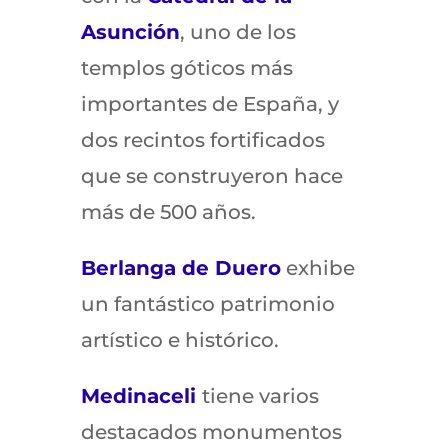
Asunción
, uno de los
templos góticos más
importantes de España, y
dos recintos fortificados
que se construyeron hace
más de 500 años.
Berlanga de Duero
exhibe
un fantástico patrimonio
artístico e histórico.
Medinaceli
tiene varios
destacados monumentos