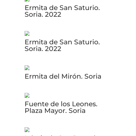
Ermita de San Saturio.
Soria. 2022
Ermita de San Saturio.
Soria. 2022
Ermita del Mirón. Soria
Fuente de los Leones.
Plaza Mayor. Soria