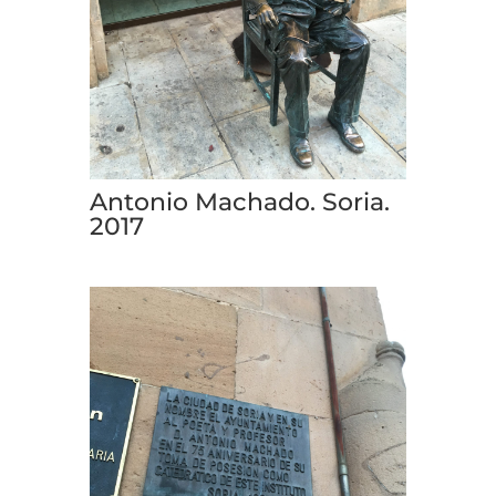
Antonio Machado. Soria.
2017