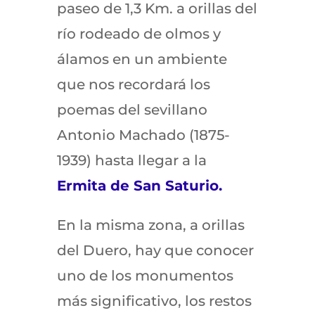
paseo de 1,3 Km. a orillas del
río rodeado de olmos y
álamos en un ambiente
que nos recordará los
poemas del sevillano
Antonio Machado (1875-
1939) hasta llegar a la
Ermita de San Saturio.
En la misma zona, a orillas
del Duero, hay que conocer
uno de los monumentos
más significativo, los restos