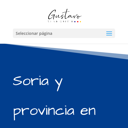
Seleccionar página
Soria y
provincia en