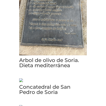
Arbol de olivo de Soria.
Dieta mediterránea
Concatedral de San
Pedro de Soria