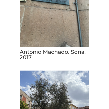
Antonio Machado. Soria.
2017