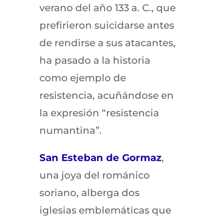
verano del año 133 a. C., que
prefirieron suicidarse antes
de rendirse a sus atacantes,
ha pasado a la historia
como ejemplo de
resistencia, acuñándose en
la expresión “resistencia
numantina”.
San Esteban de Gormaz
,
una joya del románico
soriano, alberga dos
iglesias emblemáticas que