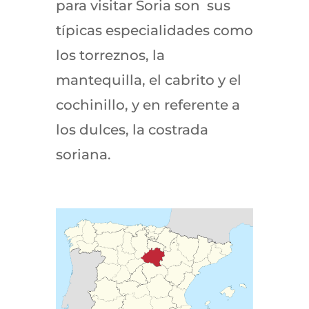
para visitar Soria son sus
típicas especialidades como
los torreznos, la
mantequilla, el cabrito y el
cochinillo, y en referente a
los dulces, la costrada
soriana.