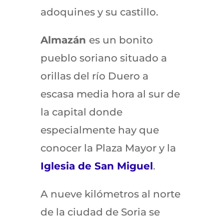
adoquines y su castillo.
Almazán
es un bonito
pueblo soriano situado a
orillas del río Duero a
escasa media hora al sur de
la capital donde
especialmente hay que
conocer la Plaza Mayor y la
Iglesia de San Miguel
.
A nueve kilómetros al norte
de la ciudad de Soria se