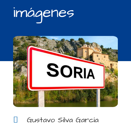
imágenes
Gustavo Silva García
