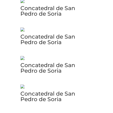
Concatedral de San
Pedro de Soria
Concatedral de San
Pedro de Soria
Concatedral de San
Pedro de Soria
Concatedral de San
Pedro de Soria