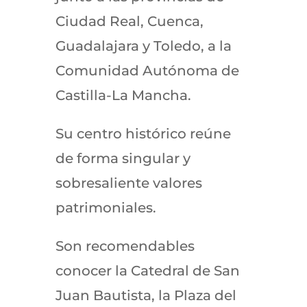
Ciudad Real, Cuenca,
Guadalajara y Toledo, a la
Comunidad Autónoma de
Castilla-La Mancha.
Su centro histórico reúne
de forma singular y
sobresaliente valores
patrimoniales.
Son recomendables
conocer la Catedral de San
Juan Bautista, la Plaza del