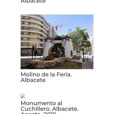
Albacete
Molino de la Feria.
Albacete
Monumento al
Cuchillero. Albacete.