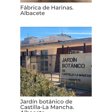
Fábrica de Harinas.
Albacete
Jardín botánico de
Castilla-La Mancha.