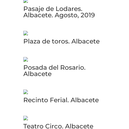
Pasaje de Lodares.
Albacete. Agosto, 2019
Plaza de toros. Albacete
Posada del Rosario.
Albacete
Recinto Ferial. Albacete
Teatro Circo. Albacete