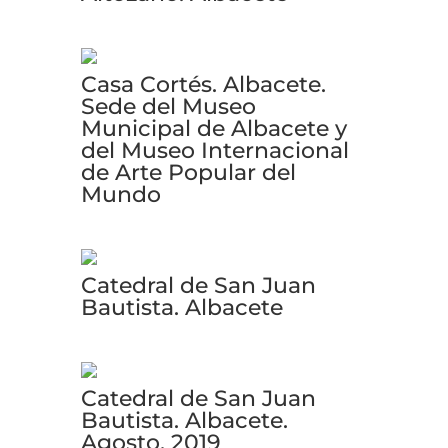
Casa Cortés. Albacete.
Sede del Museo
Municipal de Albacete y
del Museo Internacional
de Arte Popular del
Mundo
Catedral de San Juan
Bautista. Albacete
Catedral de San Juan
Bautista. Albacete.
Agosto, 2019