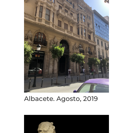
Albacete. Agosto, 2019