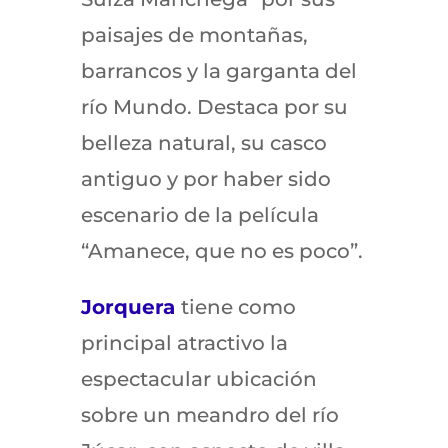
paisajes de montañas,
barrancos y la garganta del
río Mundo. Destaca por su
belleza natural, su casco
antiguo y por haber sido
escenario de la película
“Amanece, que no es poco”.
Jorquera
tiene como
principal atractivo la
espectacular ubicación
sobre un meandro del río