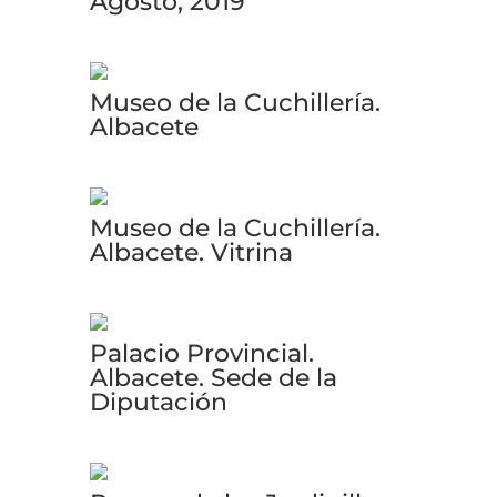
Agosto, 2019
Museo de la Cuchillería.
Albacete
Museo de la Cuchillería.
Albacete. Vitrina
Palacio Provincial.
Albacete. Sede de la
Diputación