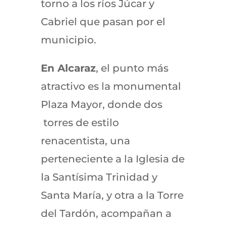
torno a los ríos Júcar y
Cabriel que pasan por el
municipio.
En Alcaraz
, el punto más
atractivo es la monumental
Plaza Mayor, donde dos
torres de estilo
renacentista, una
perteneciente a la Iglesia de
la Santísima Trinidad y
Santa María, y otra a la Torre
del Tardón, acompañan a