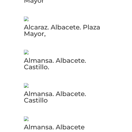
Mayor
Alcaraz. Albacete. Plaza
Mayor,
Almansa. Albacete.
Castillo.
Almansa. Albacete.
Castillo
Almansa. Albacete