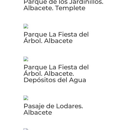
Parque de los Jardinillos.
Albacete. Templete
Parque La Fiesta del
Árbol. Albacete
Parque La Fiesta del
Árbol. Albacete.
Depósitos del Agua
Pasaje de Lodares.
Albacete