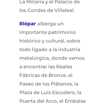
La Miliaria y el Palacio de
los Condes de Villaleal.
Riópar
alberga un
importante patrimonio
histórico y cultural, sobre
todo ligado a la industria
metalúrgica, donde vamos
a encontrar las Reales
Fábricas de Bronce, el
Paseo de los Plátanos, la
Plaza de Luís Escudero, la
Puerta del Arco, el Embalse