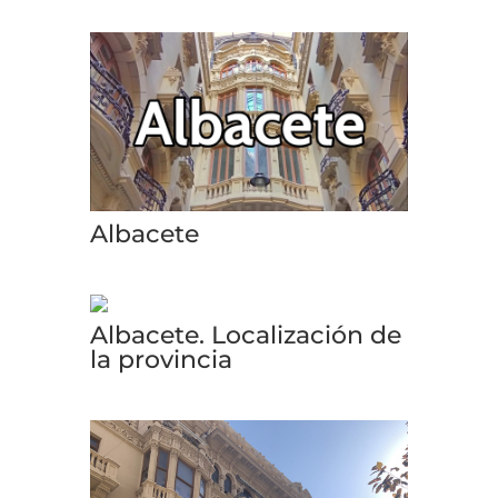
Albacete
Albacete. Localización de
la provincia