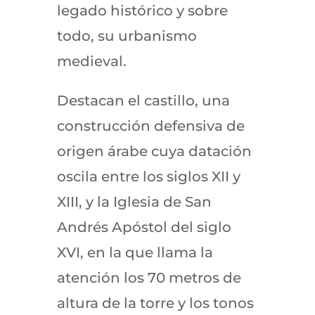
legado histórico y sobre
todo, su urbanismo
medieval.
Destacan el castillo, una
construcción defensiva de
origen árabe cuya datación
oscila entre los siglos XII y
XIII, y la Iglesia de San
Andrés Apóstol del siglo
XVI, en la que llama la
atención los 70 metros de
altura de la torre y los tonos