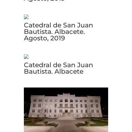
Catedral de San Juan
Bautista. Albacete.
Agosto, 2019
Catedral de San Juan
Bautista. Albacete