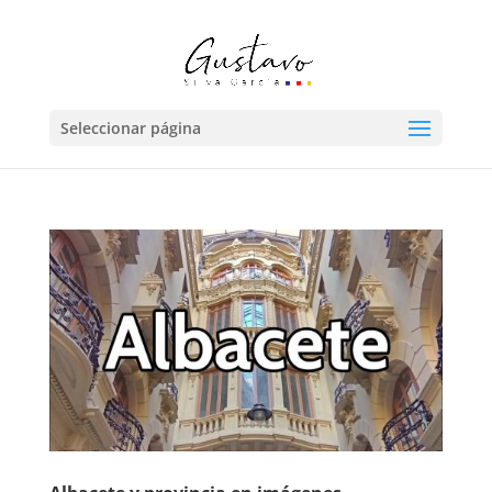
Seleccionar página