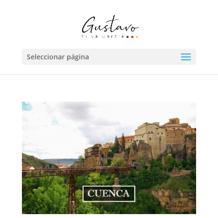
Seleccionar página