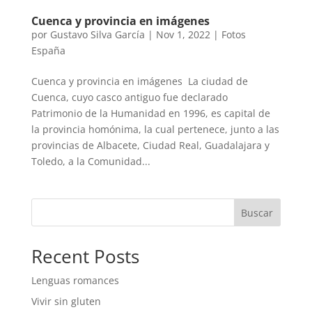
Cuenca y provincia en imágenes
por
Gustavo Silva García
|
Nov 1, 2022
|
Fotos
España
Cuenca y provincia en imágenes La ciudad de
Cuenca, cuyo casco antiguo fue declarado
Patrimonio de la Humanidad en 1996, es capital de
la provincia homónima, la cual pertenece, junto a las
provincias de Albacete, Ciudad Real, Guadalajara y
Toledo, a la Comunidad...
Buscar
Recent Posts
Lenguas romances
Vivir sin gluten