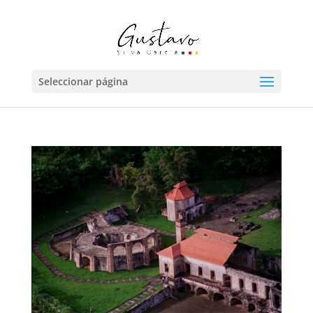
Seleccionar página