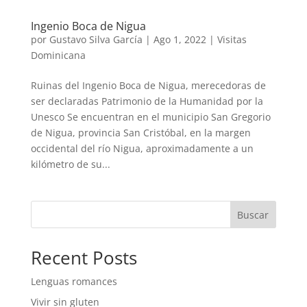
Ingenio Boca de Nigua
por
Gustavo Silva García
|
Ago 1, 2022
|
Visitas
Dominicana
Ruinas del Ingenio Boca de Nigua, merecedoras de
ser declaradas Patrimonio de la Humanidad por la
Unesco Se encuentran en el municipio San Gregorio
de Nigua, provincia San Cristóbal, en la margen
occidental del río Nigua, aproximadamente a un
kilómetro de su...
Buscar
Recent Posts
Lenguas romances
Vivir sin gluten