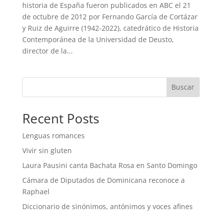
historia de España fueron publicados en ABC el 21
de octubre de 2012 por Fernando García de Cortázar
y Ruiz de Aguirre (1942-2022), catedrático de Historia
Contemporánea de la Universidad de Deusto,
director de la...
Buscar
Recent Posts
Lenguas romances
Vivir sin gluten
Laura Pausini canta Bachata Rosa en Santo Domingo
Cámara de Diputados de Dominicana reconoce a
Raphael
Diccionario de sinónimos, antónimos y voces afines