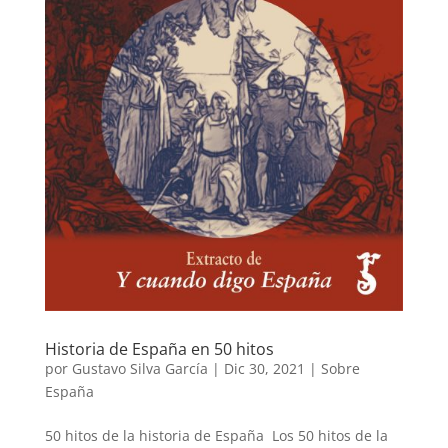
Historia de España en 50 hitos
por
Gustavo Silva García
|
Dic 30, 2021
|
Sobre
España
50 hitos de la historia de España Los 50 hitos de la