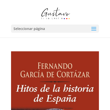
Seleccionar página