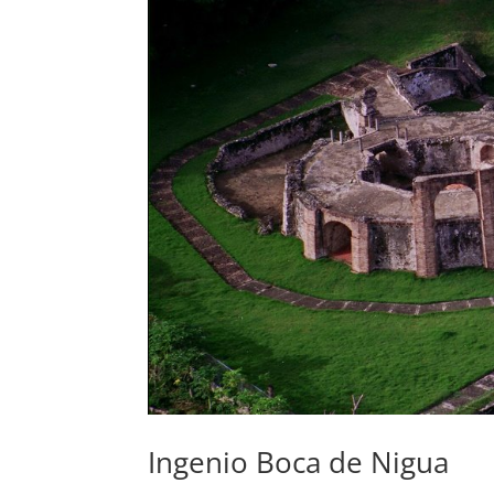
Ingenio Boca de Nigua