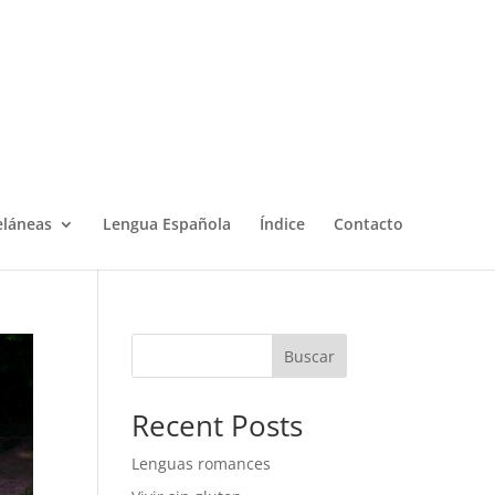
eláneas
Lengua Española
Índice
Contacto
Buscar
Recent Posts
Lenguas romances