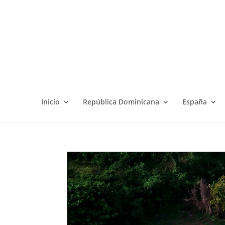
Inicio
República Dominicana
España