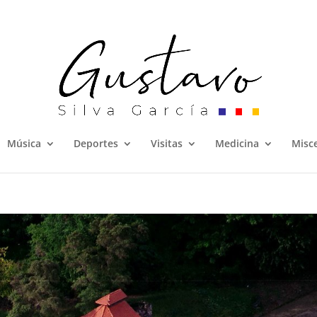
Música
Deportes
Visitas
Medicina
Misc