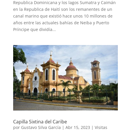
Republica Dominicana y los lagos Sumatra y Caimán
en la Republica de Haití son los remanentes de un
canal marino que existió hace unos 10 millones de
años entre las actuales bahías de Neiba y Puerto
Príncipe que dividía...
Capilla Sixtina del Caribe
por
Gustavo Silva García
|
Abr 15, 2023
|
Visitas