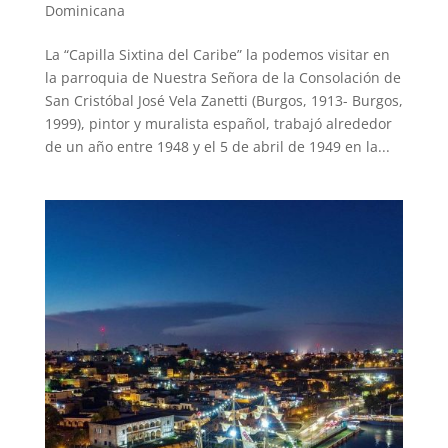
Dominicana
La “Capilla Sixtina del Caribe” la podemos visitar en
la parroquia de Nuestra Señora de la Consolación de
San Cristóbal José Vela Zanetti (Burgos, 1913- Burgos,
1999), pintor y muralista español, trabajó alrededor
de un año entre 1948 y el 5 de abril de 1949 en la...