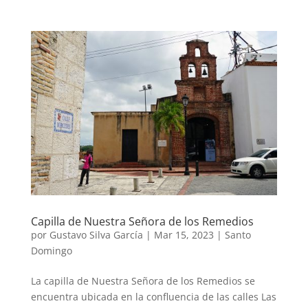
Capilla de Nuestra Señora de los Remedios
por
Gustavo Silva García
|
Mar 15, 2023
|
Santo
Domingo
La capilla de Nuestra Señora de los Remedios se
encuentra ubicada en la confluencia de las calles Las