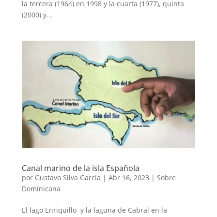
la tercera (1964) en 1998 y la cuarta (1977), quinta
(2000) y...
Canal marino de la isla Española
por
Gustavo Silva García
|
Abr 16, 2023
|
Sobre
Dominicana
El lago Enriquillo y la laguna de Cabral en la