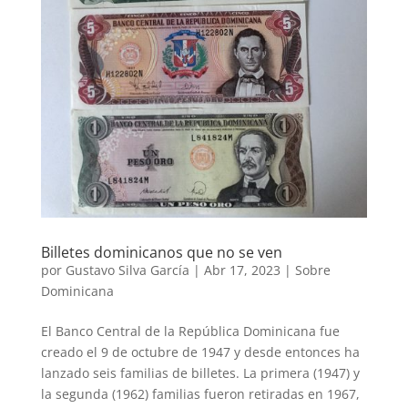
Billetes dominicanos que no se ven
por
Gustavo Silva García
|
Abr 17, 2023
|
Sobre
Dominicana
El Banco Central de la República Dominicana fue
creado el 9 de octubre de 1947 y desde entonces ha
lanzado seis familias de billetes. La primera (1947) y
la segunda (1962) familias fueron retiradas en 1967,