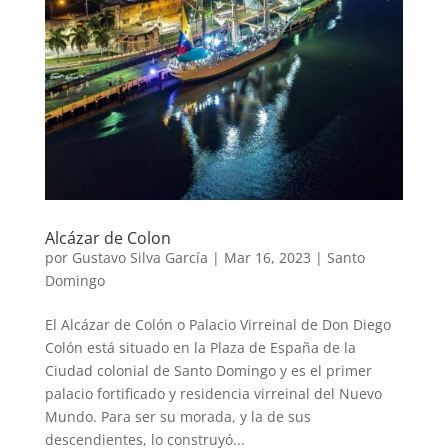
Alcázar de Colon
por
Gustavo Silva García
|
Mar 16, 2023
|
Santo
Domingo
El Alcázar de Colón o Palacio Virreinal de Don Diego
Colón está situado en la Plaza de España de la
Ciudad colonial de Santo Domingo y es el primer
palacio fortificado y residencia virreinal del Nuevo
Mundo. Para ser su morada, y la de sus
descendientes, lo construyó...