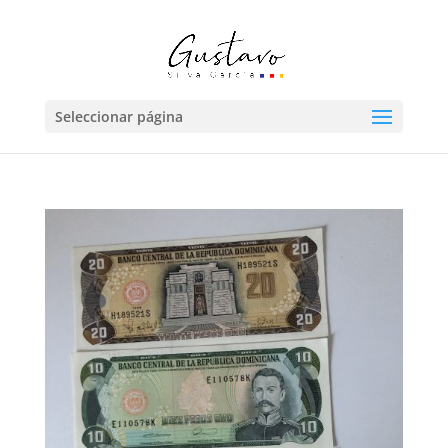
Seleccionar página