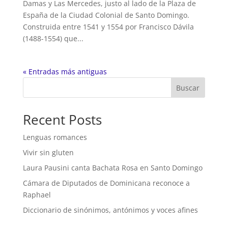
Damas y Las Mercedes, justo al lado de la Plaza de
España de la Ciudad Colonial de Santo Domingo.
Construida entre 1541 y 1554 por Francisco Dávila
(1488-1554) que...
« Entradas más antiguas
Buscar
Recent Posts
Lenguas romances
Vivir sin gluten
Laura Pausini canta Bachata Rosa en Santo Domingo
Cámara de Diputados de Dominicana reconoce a
Raphael
Diccionario de sinónimos, antónimos y voces afines