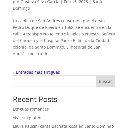
por
Gustavo Silva García
|
Feb 15, 2023
|
Santo
Domingo
La capilla de San Andrés construida por el deán
Pedro Duque de Rivera en 1562, se encuentra en la
calle Arzobispo Nouel entre la iglesia Nuestra Señora
del Carmen y el hospital Padre Billini de la Ciudad
colonial de Santo Domingo. El hospital de San
Andrés construido...
« Entradas más antiguas
Buscar
Recent Posts
Lenguas romances
Vivir sin gluten
Laura Pausini canta Bachata Rosa en Santo Domingo