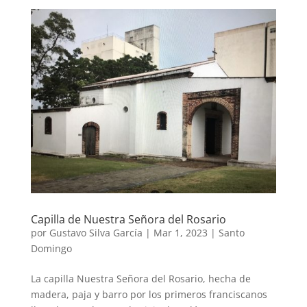
Capilla de Nuestra Señora del Rosario
por
Gustavo Silva García
|
Mar 1, 2023
|
Santo
Domingo
La capilla Nuestra Señora del Rosario, hecha de
madera, paja y barro por los primeros franciscanos