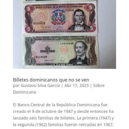
Billetes dominicanos que no se ven
por
Gustavo Silva García
|
Abr 17, 2023
|
Sobre
Dominicana
El Banco Central de la República Dominicana fue
creado el 9 de octubre de 1947 y desde entonces ha
lanzado seis familias de billetes. La primera (1947) y
la segunda (1962) familias fueron retiradas en 1967,