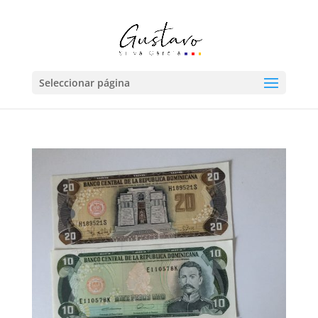
Seleccionar página