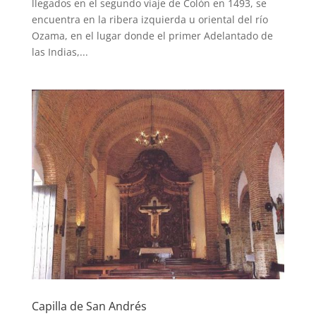
llegados en el segundo viaje de Colón en 1493, se
encuentra en la ribera izquierda u oriental del río
Ozama, en el lugar donde el primer Adelantado de
las Indias,...
Capilla de San Andrés