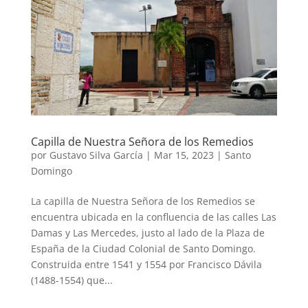
Capilla de Nuestra Señora de los Remedios
por
Gustavo Silva García
|
Mar 15, 2023
|
Santo
Domingo
La capilla de Nuestra Señora de los Remedios se
encuentra ubicada en la confluencia de las calles Las
Damas y Las Mercedes, justo al lado de la Plaza de
España de la Ciudad Colonial de Santo Domingo.
Construida entre 1541 y 1554 por Francisco Dávila
(1488-1554) que...