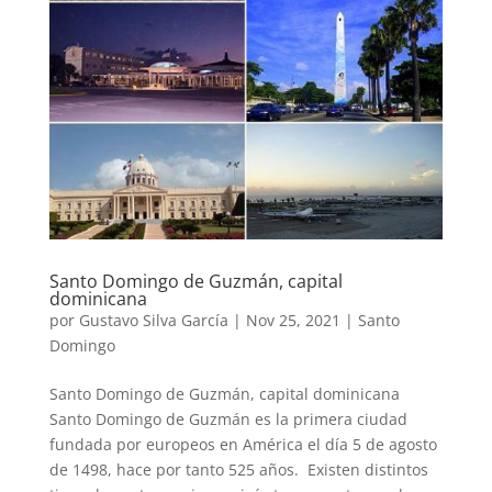
Santo Domingo de Guzmán, capital
dominicana
por
Gustavo Silva García
|
Nov 25, 2021
|
Santo
Domingo
Santo Domingo de Guzmán, capital dominicana
Santo Domingo de Guzmán es la primera ciudad
fundada por europeos en América el día 5 de agosto
de 1498, hace por tanto 525 años. Existen distintos