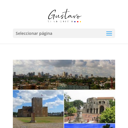
Seleccionar página