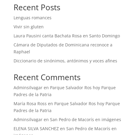
Recent Posts
Lenguas romances
Vivir sin gluten
Laura Pausini canta Bachata Rosa en Santo Domingo
Cámara de Diputados de Dominicana reconoce a
Raphael
Diccionario de sinónimos, antónimos y voces afines
Recent Comments
Adminsilvagar
en
Parque Salvador Ros hoy Parque
Padres de la Patria
María Rosa Ross
en
Parque Salvador Ros hoy Parque
Padres de la Patria
Adminsilvagar
en
San Pedro de Macorís en imágenes
ELENA SILVA SANCHEZ
en
San Pedro de Macorís en