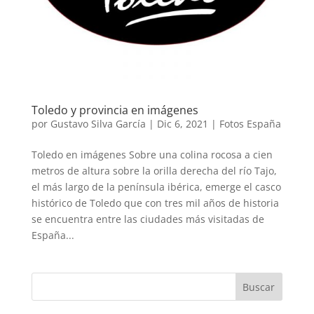
Toledo y provincia en imágenes
por
Gustavo Silva García
|
Dic 6, 2021
|
Fotos España
Toledo en imágenes Sobre una colina rocosa a cien
metros de altura sobre la orilla derecha del río Tajo,
el más largo de la península ibérica, emerge el casco
histórico de Toledo que con tres mil años de historia
se encuentra entre las ciudades más visitadas de
España...
Buscar