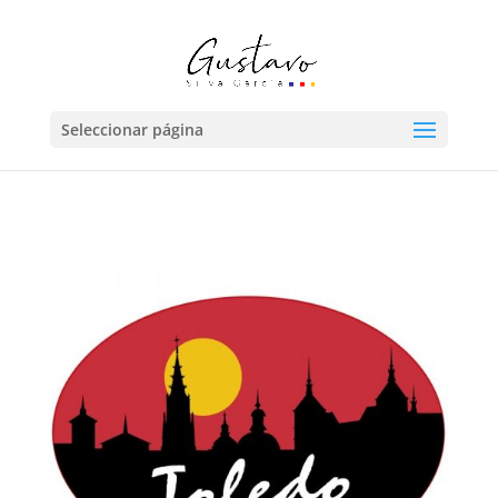
Seleccionar página