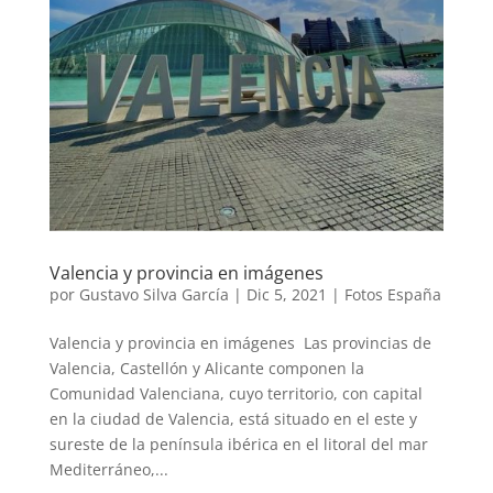
Valencia y provincia en imágenes
por
Gustavo Silva García
|
Dic 5, 2021
|
Fotos España
Valencia y provincia en imágenes Las provincias de
Valencia, Castellón y Alicante componen la
Comunidad Valenciana, cuyo territorio, con capital
en la ciudad de Valencia, está situado en el este y
sureste de la península ibérica en el litoral del mar
Mediterráneo,...