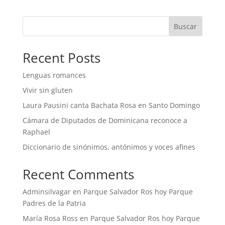
Buscar
Recent Posts
Lenguas romances
Vivir sin gluten
Laura Pausini canta Bachata Rosa en Santo Domingo
Cámara de Diputados de Dominicana reconoce a
Raphael
Diccionario de sinónimos, antónimos y voces afines
Recent Comments
Adminsilvagar
en
Parque Salvador Ros hoy Parque
Padres de la Patria
María Rosa Ross
en
Parque Salvador Ros hoy Parque