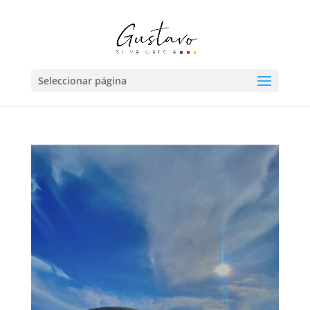
Seleccionar página