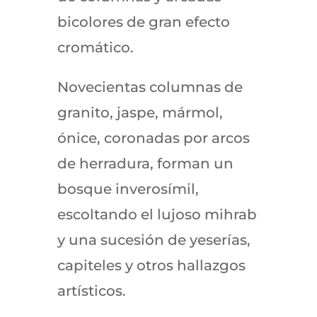
bicolores de gran efecto
cromático.
Novecientas columnas de
granito, jaspe, mármol,
ónice, coronadas por arcos
de herradura, forman un
bosque inverosímil,
escoltando el lujoso mihrab
y una sucesión de yeserías,
capiteles y otros hallazgos
artísticos.