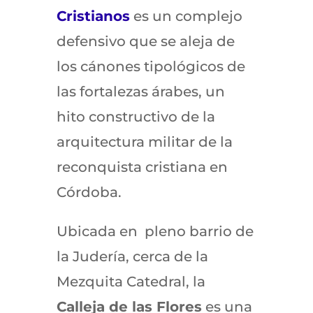
Cristianos
es un complejo
defensivo que se aleja de
los cánones tipológicos de
las fortalezas árabes, un
hito constructivo de la
arquitectura militar de la
reconquista cristiana en
Córdoba.
Ubicada en pleno barrio de
la Judería, cerca de la
Mezquita Catedral, la
Calleja de las Flores
es una