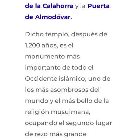
de la Calahorra
y la
Puerta
de Almodóvar
.
Dicho templo, después de
1.200 años, es el
monumento más
importante de todo el
Occidente islámico, uno de
los más asombrosos del
mundo y el más bello de la
religión musulmana,
ocupando el segundo lugar
de rezo más grande