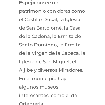
Espejo
posee un
patrimonio con obras como
el Castillo Ducal, la Iglesia
de San Bartolomé, la Casa
de la Cadena, la Ermita de
Santo Domingo, la Ermita
de la Virgen de la Cabeza, la
Iglesia de San Miguel, el
Aljibe y diversos Miradores.
En el municipio hay
algunos museos
interesantes, como el de
Orfebrería.