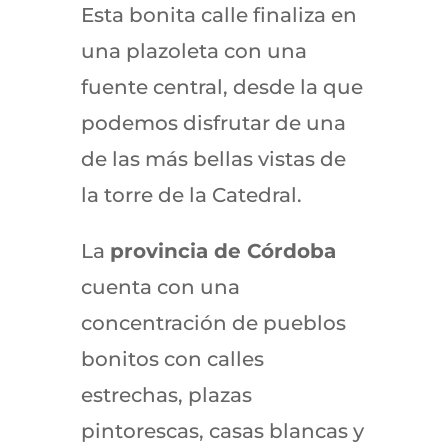
Esta bonita calle finaliza en
una plazoleta con una
fuente central, desde la que
podemos disfrutar de una
de las más bellas vistas de
la torre de la Catedral.
La
provincia de Córdoba
cuenta con una
concentración de pueblos
bonitos con calles
estrechas, plazas
pintorescas, casas blancas y