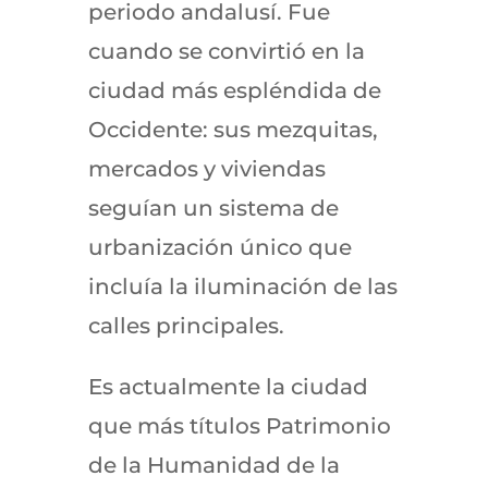
periodo andalusí. Fue
cuando se convirtió en la
ciudad más espléndida de
Occidente: sus mezquitas,
mercados y viviendas
seguían un sistema de
urbanización único que
incluía la iluminación de las
calles principales.
Es actualmente la ciudad
que más títulos Patrimonio
de la Humanidad de la