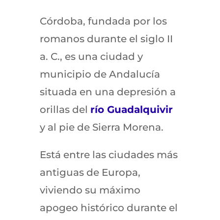
Córdoba, fundada por los
romanos durante el siglo II
a. C., es una ciudad y
municipio de Andalucía
situada en una depresión a
orillas del
río Guadalquivir
y al pie de Sierra Morena.
Está entre las ciudades más
antiguas de Europa,
viviendo su máximo
apogeo histórico durante el