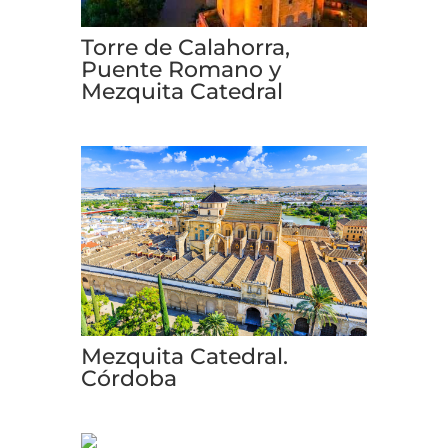
Torre de Calahorra,
Puente Romano y
Mezquita Catedral
Mezquita Catedral.
Córdoba