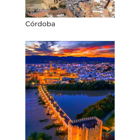
Córdoba