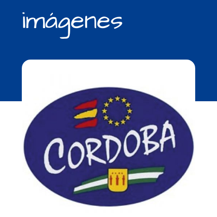
imágenes