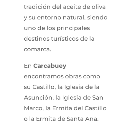
tradición del aceite de oliva
y su entorno natural, siendo
uno de los principales
destinos turísticos de la
comarca.
En
Carcabuey
encontramos obras como
su Castillo, la Iglesia de la
Asunción, la Iglesia de San
Marco, la Ermita del Castillo
o la Ermita de Santa Ana.