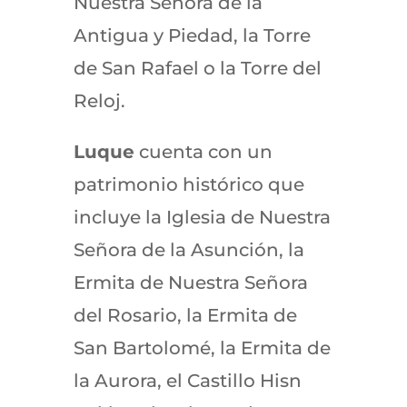
Nuestra Señora de la
Antigua y Piedad, la Torre
de San Rafael o la Torre del
Reloj.
Luque
cuenta con un
patrimonio histórico que
incluye la Iglesia de Nuestra
Señora de la Asunción, la
Ermita de Nuestra Señora
del Rosario, la Ermita de
San Bartolomé, la Ermita de
la Aurora, el Castillo Hisn