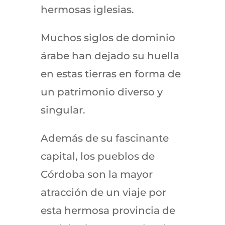
hermosas iglesias.
Muchos siglos de dominio
árabe han dejado su huella
en estas tierras en forma de
un patrimonio diverso y
singular.
Además de su fascinante
capital, los pueblos de
Córdoba son la mayor
atracción de un viaje por
esta hermosa provincia de