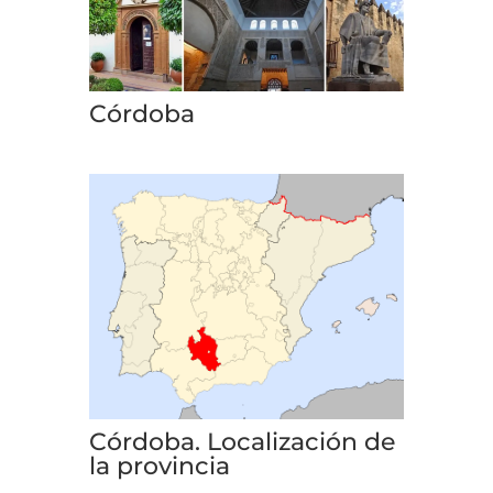
Córdoba
Córdoba. Localización de
la provincia