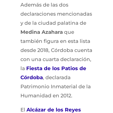
Además de las dos
declaraciones mencionadas
y de la ciudad palatina de
Medina Azahara
que
también figura en esta lista
desde 2018, Córdoba cuenta
con una cuarta declaración,
la
Fiesta de los Patios de
Córdoba
, declarada
Patrimonio Inmaterial de la
Humanidad en 2012.
El
Alcázar de los Reyes