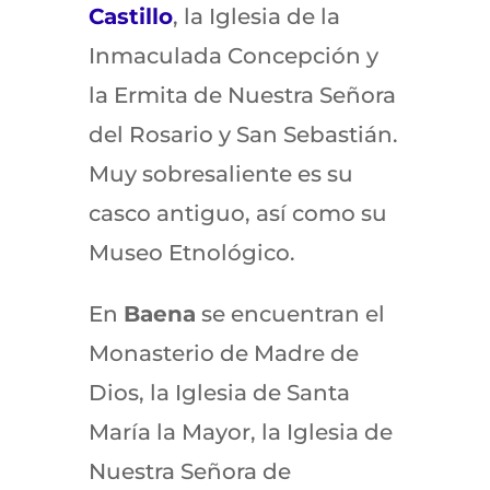
Castillo
, la Iglesia de la
Inmaculada Concepción y
la Ermita de Nuestra Señora
del Rosario y San Sebastián.
Muy sobresaliente es su
casco antiguo, así como su
Museo Etnológico.
En
Baena
se encuentran el
Monasterio de Madre de
Dios, la Iglesia de Santa
María la Mayor, la Iglesia de
Nuestra Señora de