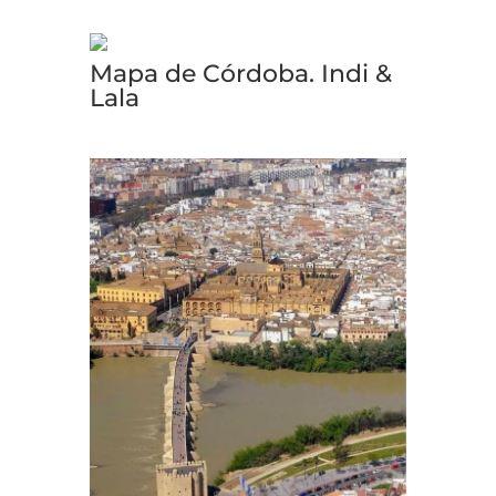
Mapa de Córdoba. Indi &
Lala