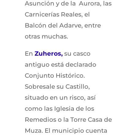
Asunción y de la Aurora, las
Carnicerías Reales, el
Balcón del Adarve, entre
otras muchas.
En
Zuheros,
su casco
antiguo está declarado
Conjunto Histórico.
Sobresale su Castillo,
situado en un risco, así
como las Iglesia de los
Remedios o la Torre Casa de
Muza. El municipio cuenta