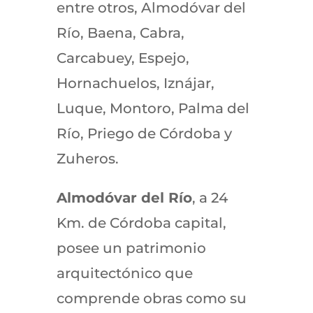
entre otros, Almodóvar del
Río, Baena, Cabra,
Carcabuey, Espejo,
Hornachuelos, Iznájar,
Luque, Montoro, Palma del
Río, Priego de Córdoba y
Zuheros.
Almodóvar del Río
, a 24
Km. de Córdoba capital,
posee un patrimonio
arquitectónico que
comprende obras como su