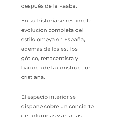
después de la Kaaba.
En su historia se resume la
evolución completa del
estilo omeya en España,
además de los estilos
gótico, renacentista y
barroco de la construcción
cristiana.
El espacio interior se
dispone sobre un concierto
de columnas y arcadas