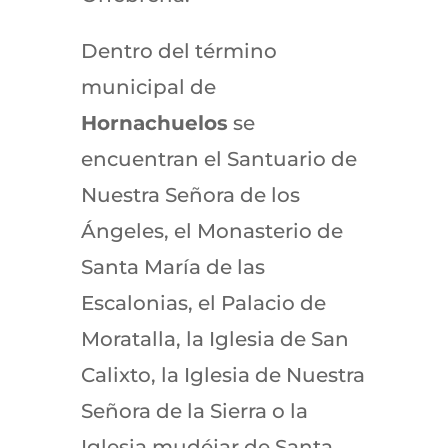
Dentro del término
municipal de
Hornachuelos
se
encuentran el Santuario de
Nuestra Señora de los
Ángeles, el Monasterio de
Santa María de las
Escalonias, el Palacio de
Moratalla, la Iglesia de San
Calixto, la Iglesia de Nuestra
Señora de la Sierra o la
Iglesia mudéjar de Santa