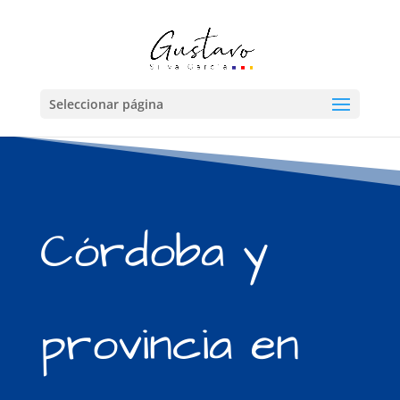
Seleccionar página
Córdoba y
provincia en