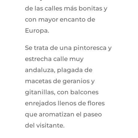
de las calles más bonitas y
con mayor encanto de
Europa.
Se trata de una pintoresca y
estrecha calle muy
andaluza, plagada de
macetas de geranios y
gitanillas, con balcones
enrejados llenos de flores
que aromatizan el paseo
del visitante.