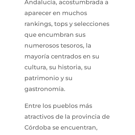
Andalucía, acostumbrada a
aparecer en muchos
rankings, tops y selecciones
que encumbran sus
numerosos tesoros, la
mayoría centrados en su
cultura, su historia, su
patrimonio y su
gastronomía.
Entre los pueblos más
atractivos de la provincia de
Córdoba se encuentran,