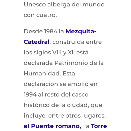
Unesco alberga del mundo
con cuatro.
Desde 1984 la
Mezquita-
Catedral
, construida entre
los siglos VIII y XI, está
declarada Patrimonio de la
Humanidad. Esta
declaración se amplió en
1994 al resto del casco
histórico de la ciudad, que
incluye, entre otros lugares,
el Puente romano,
la
Torre