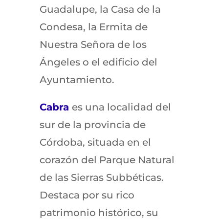
Guadalupe, la Casa de la
Condesa, la Ermita de
Nuestra Señora de los
Ángeles o el edificio del
Ayuntamiento.
Cabra
es una localidad del
sur de la provincia de
Córdoba, situada en el
corazón del Parque Natural
de las Sierras Subbéticas.
Destaca por su rico
patrimonio histórico, su