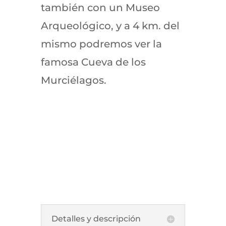
también con un Museo
Arqueológico, y a 4 km. del
mismo podremos ver la
famosa Cueva de los
Murciélagos.
Detalles y descripción