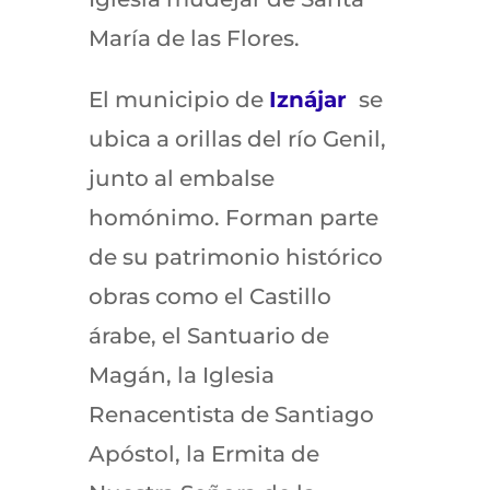
María de las Flores.
El municipio de
Iznájar
se
ubica a orillas del río Genil,
junto al embalse
homónimo. Forman parte
de su patrimonio histórico
obras como el Castillo
árabe, el Santuario de
Magán, la Iglesia
Renacentista de Santiago
Apóstol, la Ermita de