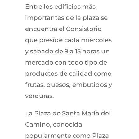
Entre los edificios más
importantes de la plaza se
encuentra el Consistorio
que preside cada miércoles
y sábado de 9 a 15 horas un
mercado con todo tipo de
productos de calidad como
frutas, quesos, embutidos y
verduras.
La Plaza de Santa María del
Camino, conocida
popularmente como Plaza