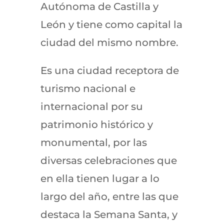
Autónoma de Castilla y
León y tiene como capital la
ciudad del mismo nombre.
Es una ciudad receptora de
turismo nacional e
internacional por su
patrimonio histórico y
monumental, por las
diversas celebraciones que
en ella tienen lugar a lo
largo del año, entre las que
destaca la Semana Santa, y