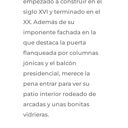
empezado a construir en el
siglo XVI y terminado en el
XX. Además de su
imponente fachada en la
que destaca la puerta
flanqueada por columnas
jónicas y el balcón
presidencial, merece la
pena entrar para ver su
patio interior rodeado de
arcadas y unas bonitas
vidrieras.