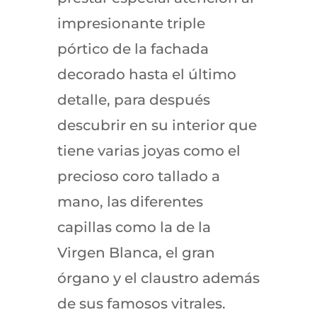
impresionante triple
pórtico de la fachada
decorado hasta el último
detalle, para después
descubrir en su interior que
tiene varias joyas como el
precioso coro tallado a
mano, las diferentes
capillas como la de la
Virgen Blanca, el gran
órgano y el claustro además
de sus famosos vitrales.