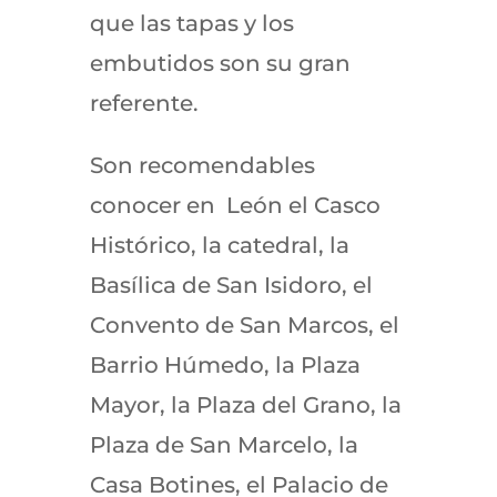
que las tapas y los
embutidos son su gran
referente.
Son recomendables
conocer en León el Casco
Histórico, la catedral, la
Basílica de San Isidoro, el
Convento de San Marcos, el
Barrio Húmedo, la Plaza
Mayor, la Plaza del Grano, la
Plaza de San Marcelo, la
Casa Botines, el Palacio de