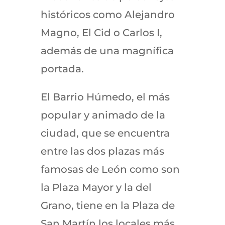
históricos como Alejandro
Magno, El Cid o Carlos I,
además de una magnífica
portada.
El Barrio Húmedo, el más
popular y animado de la
ciudad, que se encuentra
entre las dos plazas más
famosas de León como son
la Plaza Mayor y la del
Grano, tiene en la Plaza de
San Martín los locales más