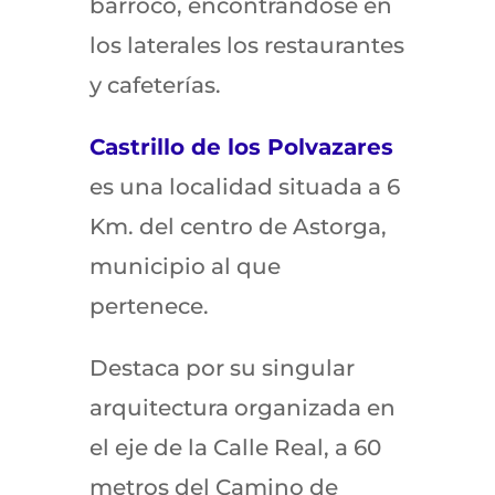
barroco, encontrándose en
los laterales los restaurantes
y cafeterías.
Castrillo de los Polvazares
es una localidad situada a 6
Km. del centro de Astorga,
municipio al que
pertenece.
Destaca por su singular
arquitectura organizada en
el eje de la Calle Real, a 60
metros del Camino de