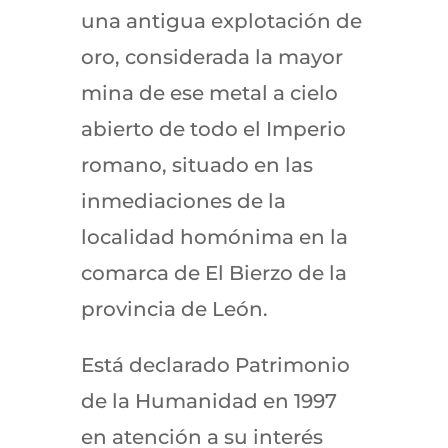
una antigua explotación de
oro, considerada la mayor
mina de ese metal a cielo
abierto de todo el Imperio
romano, situado en las
inmediaciones de la
localidad homónima en la
comarca de El Bierzo de la
provincia de León.
Está declarado Patrimonio
de la Humanidad en 1997
en atención a su interés