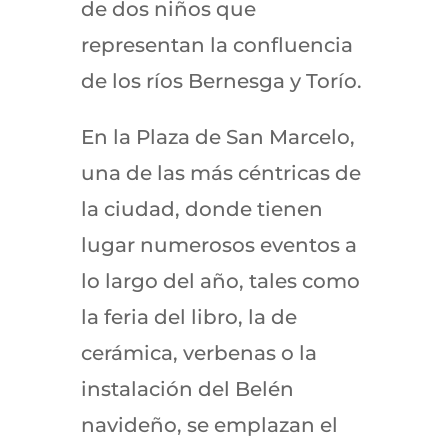
de dos niños que
representan la confluencia
de los ríos Bernesga y Torío.
En la Plaza de San Marcelo,
una de las más céntricas de
la ciudad, donde tienen
lugar numerosos eventos a
lo largo del año, tales como
la feria del libro, la de
cerámica, verbenas o la
instalación del Belén
navideño, se emplazan el