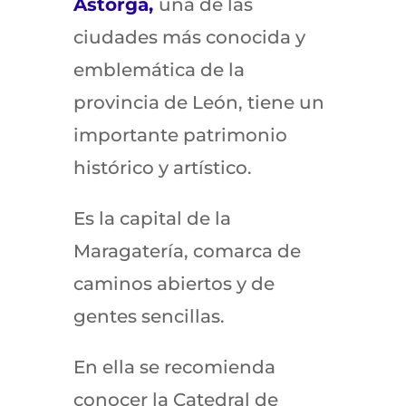
Astorga,
una de las
ciudades más conocida y
emblemática de la
provincia de León, tiene un
importante patrimonio
histórico y artístico.
Es la capital de la
Maragatería, comarca de
caminos abiertos y de
gentes sencillas.
En ella se recomienda
conocer la Catedral de