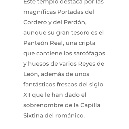
Este templo destaca por las
magníficas Portadas del
Cordero y del Perdón,
aunque su gran tesoro es el
Panteón Real, una cripta
que contiene los sarcófagos
y huesos de varios Reyes de
León, además de unos
fantásticos frescos del siglo
XII que le han dado el
sobrenombre de la Capilla
Sixtina del románico.