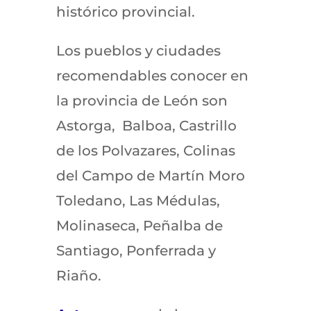
histórico provincial.
Los pueblos y ciudades
recomendables conocer en
la provincia de León son
Astorga, Balboa, Castrillo
de los Polvazares, Colinas
del Campo de Martín Moro
Toledano, Las Médulas,
Molinaseca, Peñalba de
Santiago, Ponferrada y
Riaño.