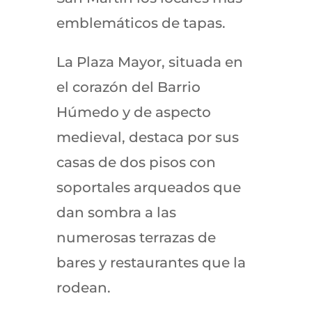
emblemáticos de tapas.
La Plaza Mayor, situada en
el corazón del Barrio
Húmedo y de aspecto
medieval, destaca por sus
casas de dos pisos con
soportales arqueados que
dan sombra a las
numerosas terrazas de
bares y restaurantes que la
rodean.