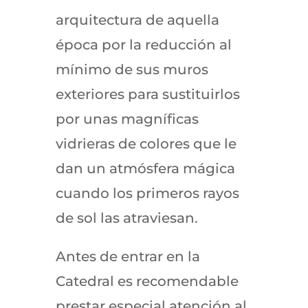
arquitectura de aquella
época por la reducción al
mínimo de sus muros
exteriores para sustituirlos
por unas magníficas
vidrieras de colores que le
dan un atmósfera mágica
cuando los primeros rayos
de sol las atraviesan.
Antes de entrar en la
Catedral es recomendable
prestar especial atención al