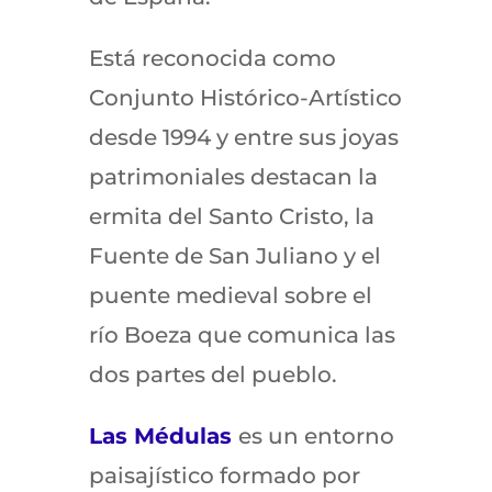
Está reconocida como
Conjunto Histórico-Artístico
desde 1994 y entre sus joyas
patrimoniales destacan la
ermita del Santo Cristo, la
Fuente de San Juliano y el
puente medieval sobre el
río Boeza que comunica las
dos partes del pueblo.
Las Médulas
es un entorno
paisajístico formado por