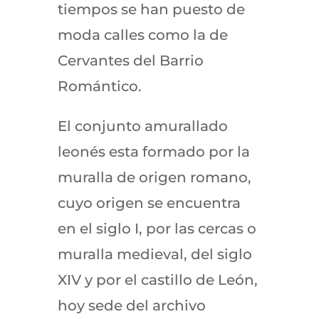
tiempos se han puesto de
moda calles como la de
Cervantes del Barrio
Romántico.
El conjunto amurallado
leonés esta formado por la
muralla de origen romano,
cuyo origen se encuentra
en el siglo I, por las cercas o
muralla medieval, del siglo
XIV y por el castillo de León,
hoy sede del archivo