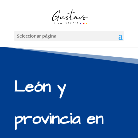
Seleccionar página
León y
provincia en