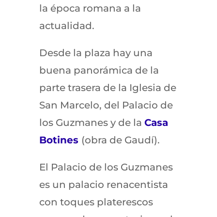
la época romana a la
actualidad.
Desde la plaza hay una
buena panorámica de la
parte trasera de la Iglesia de
San Marcelo, del Palacio de
los Guzmanes y de la
Casa
Botines
(obra de Gaudí).
El Palacio de los Guzmanes
es un palacio renacentista
con toques platerescos