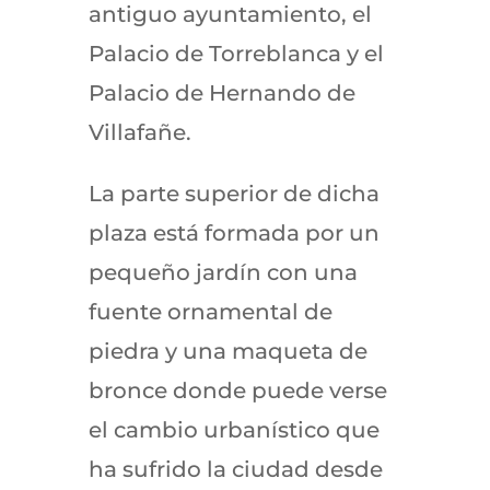
antiguo ayuntamiento, el
Palacio de Torreblanca y el
Palacio de Hernando de
Villafañe.
La parte superior de dicha
plaza está formada por un
pequeño jardín con una
fuente ornamental de
piedra y una maqueta de
bronce donde puede verse
el cambio urbanístico que
ha sufrido la ciudad desde