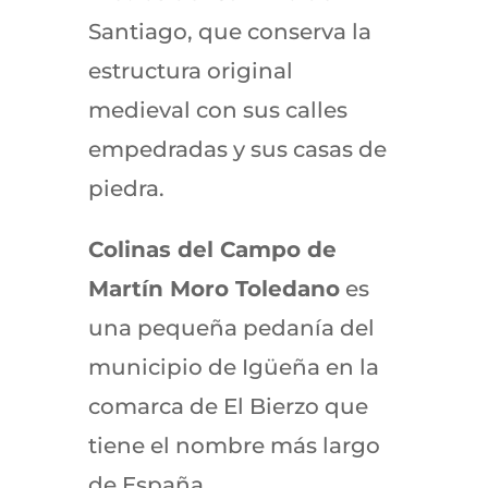
Santiago, que conserva la
estructura original
medieval con sus calles
empedradas y sus casas de
piedra.
Colinas del Campo de
Martín Moro Toledano
es
una pequeña pedanía del
municipio de Igüeña en la
comarca de El Bierzo que
tiene el nombre más largo
de España.