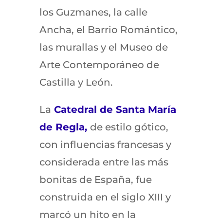
los Guzmanes, la calle
Ancha, el Barrio Romántico,
las murallas y el Museo de
Arte Contemporáneo de
Castilla y León.
La
Catedral de Santa María
de Regla,
de estilo gótico,
con influencias francesas y
considerada entre las más
bonitas de España, fue
construida en el siglo XIII y
marcó un hito en la