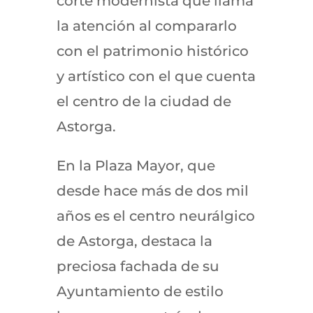
corte modernista que llama
la atención al compararlo
con el patrimonio histórico
y artístico con el que cuenta
el centro de la ciudad de
Astorga.
En la Plaza Mayor, que
desde hace más de dos mil
años es el centro neurálgico
de Astorga, destaca la
preciosa fachada de su
Ayuntamiento de estilo