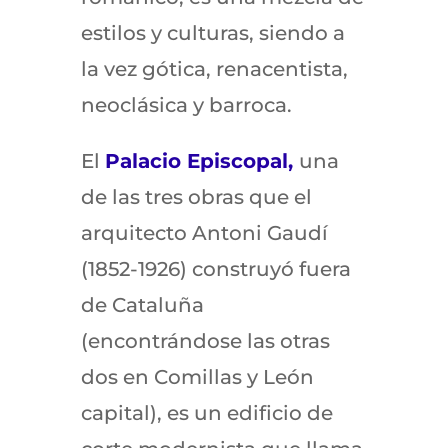
estilos y culturas, siendo a
la vez gótica, renacentista,
neoclásica y barroca.
El
Palacio Episcopal,
una
de las tres obras que el
arquitecto Antoni Gaudí
(1852-1926) construyó fuera
de Cataluña
(encontrándose las otras
dos en Comillas y León
capital), es un edificio de