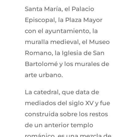
Santa María, el Palacio
Episcopal, la Plaza Mayor
con el ayuntamiento, la
muralla medieval, el Museo
Romano, la Iglesia de San
Bartolomé y los murales de
arte urbano.
La catedral, que data de
mediados del siglo XV y fue
construida sobre los restos
de un anterior templo
románico, es una mezcla de