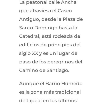
La peatonal calle Ancha
que atraviesa el Casco
Antiguo, desde la Plaza de
Santo Domingo hasta la
Catedral, está rodeada de
edificios de principios del
siglo XX y es un lugar de
paso de los peregrinos del
Camino de Santiago.
Aunque el Barrio Húmedo
es la zona más tradicional
de tapeo, en los últimos