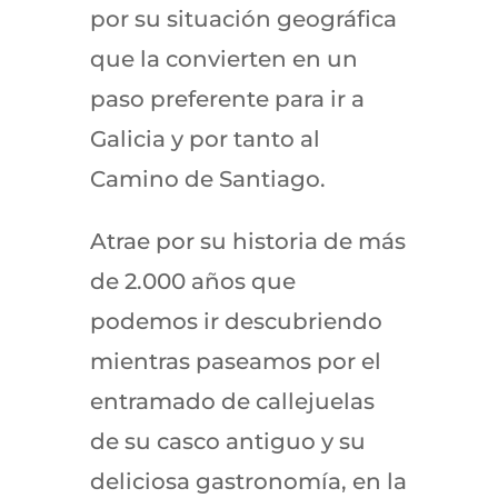
por su situación geográfica
que la convierten en un
paso preferente para ir a
Galicia y por tanto al
Camino de Santiago.
Atrae por su historia de más
de 2.000 años que
podemos ir descubriendo
mientras paseamos por el
entramado de callejuelas
de su casco antiguo y su
deliciosa gastronomía, en la