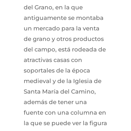
del Grano, en la que
antiguamente se montaba
un mercado para la venta
de grano y otros productos
del campo, está rodeada de
atractivas casas con
soportales de la época
medieval y de la Iglesia de
Santa María del Camino,
además de tener una
fuente con una columna en
la que se puede ver la figura