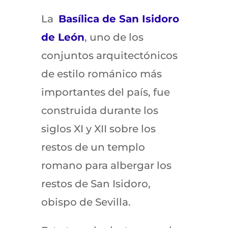
La
Basílica de San Isidoro
de León
, uno de los
conjuntos arquitectónicos
de estilo románico más
importantes del país, fue
construida durante los
siglos XI y XII sobre los
restos de un templo
romano para albergar los
restos de San Isidoro,
obispo de Sevilla.