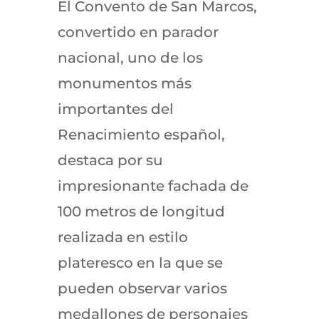
El Convento de San Marcos,
convertido en parador
nacional, uno de los
monumentos más
importantes del
Renacimiento español,
destaca por su
impresionante fachada de
100 metros de longitud
realizada en estilo
plateresco en la que se
pueden observar varios
medallones de personajes