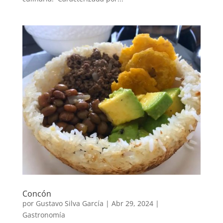
Concón
por
Gustavo Silva García
|
Abr 29, 2024
|
Gastronomía