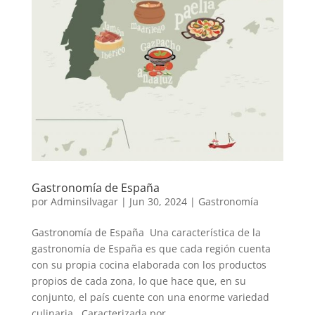
Gastronomía de España
por
Adminsilvagar
|
Jun 30, 2024
|
Gastronomía
Gastronomía de España Una característica de la
gastronomía de España es que cada región cuenta
con su propia cocina elaborada con los productos
propios de cada zona, lo que hace que, en su
conjunto, el país cuente con una enorme variedad
culinaria. Caracterizada por...