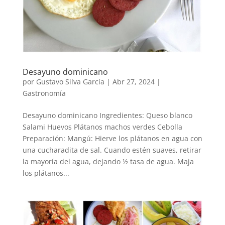
Desayuno dominicano
por
Gustavo Silva García
|
Abr 27, 2024
|
Gastronomía
Desayuno dominicano Ingredientes: Queso blanco
Salami Huevos Plátanos machos verdes Cebolla
Preparación: Mangú: Hierve los plátanos en agua con
una cucharadita de sal. Cuando estén suaves, retirar
la mayoría del agua, dejando ½ tasa de agua. Maja
los plátanos...