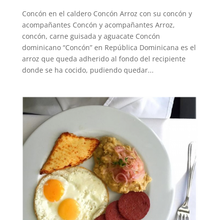
Concón en el caldero Concón Arroz con su concón y
acompañantes Concón y acompañantes Arroz,
concón, carne guisada y aguacate Concón
dominicano “Concón” en República Dominicana es el
arroz que queda adherido al fondo del recipiente
donde se ha cocido, pudiendo quedar...