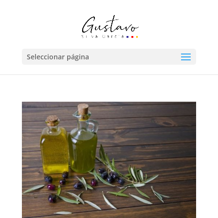
Seleccionar página