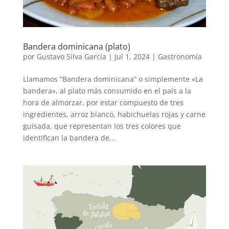
Bandera dominicana (plato)
por
Gustavo Silva García
|
Jul 1, 2024
|
Gastronomía
Llamamos “Bandera dominicana” o simplemente «La
bandera», al plato más consumido en el país a la
hora de almorzar, por estar compuesto de tres
ingredientes, arroz blanco, habichuelas rojas y carne
guisada, que representan los tres colores que
identifican la bandera de...