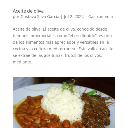
Aceite de oliva
por
Gustavo Silva García
|
Jul 2, 2024
|
Gastronomía
Aceite de oliva El aceite de oliva, conocido desde
tiempos inmemoriales como “el oro líquido”, es uno
de los alimentos más apreciados y versátiles en la
cocina y la cultura mediterránea. Este valioso aceite
se extrae de las aceitunas, frutos de los olivos,
mediante...